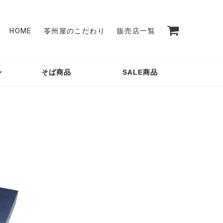
HOME
苓州屋のこだわり
販売店一覧
ン
そば商品
SALE商品