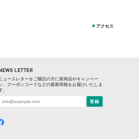
アクセス
NEWS LETTER
ニュースレターをご購読の方に新商品やキャンペー
ン、クーポンコードなどの最新情報をお届けいたしま
す。
登録