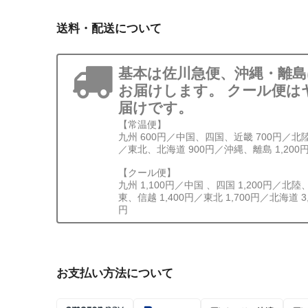
送料・配送について
基本は佐川急便、沖縄・離
お届けします。 クール便は
届けです。
【常温便】
九州 600円／中国、四国、近畿 700円／北
／東北、北海道 900円／沖縄、離島 1,200
【クール便】
九州 1,100円／中国 、四国 1,200円／北陸
東、信越 1,400円／東北 1,700円／北海道 3
円
お支払い方法について