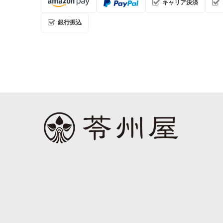
キャリア決済
銀行振込