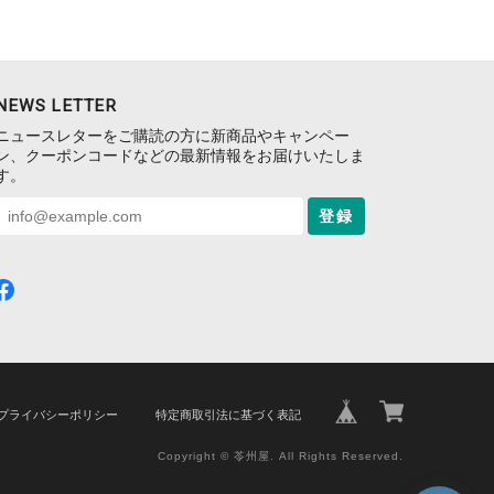
NEWS LETTER
ニュースレターをご購読の方に新商品やキャンペー
ン、クーポンコードなどの最新情報をお届けいたしま
す。
登録
プライバシーポリシー
特定商取引法に基づく表記
Copyright © 苓州屋. All Rights Reserved.