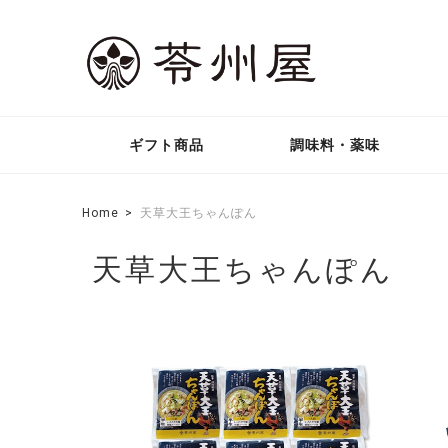
ギフト商品
調味料・薬味
Home
天草大王ちゃんぽん
天草大王ちゃんぽん