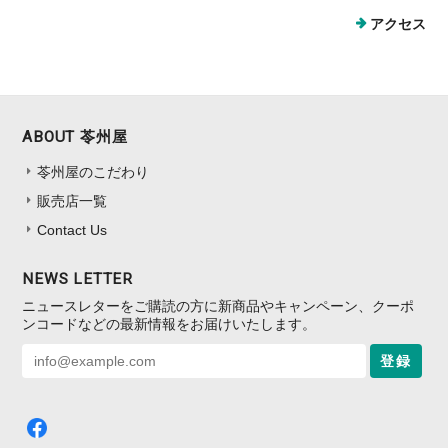
アクセス
ABOUT 苓州屋
苓州屋のこだわり
販売店一覧
Contact Us
NEWS LETTER
ニュースレターをご購読の方に新商品やキャンペーン、クーポ
ンコードなどの最新情報をお届けいたします。
登録