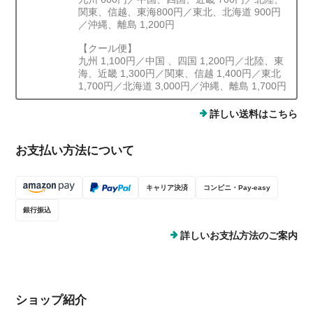
関東、信越、東海800円／東北、北海道 900円
／沖縄、離島 1,200円
【クール便】
九州 1,100円／中国 、四国 1,200円／北陸、東
海、近畿 1,300円／関東、信越 1,400円／東北
1,700円／北海道 3,000円／沖縄、離島 1,700円
詳しい送料はこちら
お支払い方法について
キャリア決済
コンビニ・Pay-easy
銀行振込
詳しいお支払方法のご案内
ショップ紹介