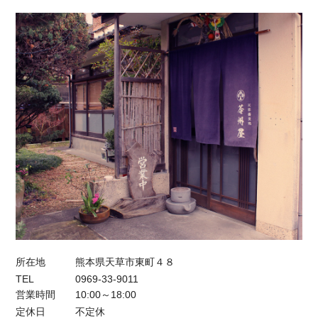
所在地
熊本県天草市東町４８
TEL
0969-33-9011
営業時間
10:00～18:00
定休日
不定休