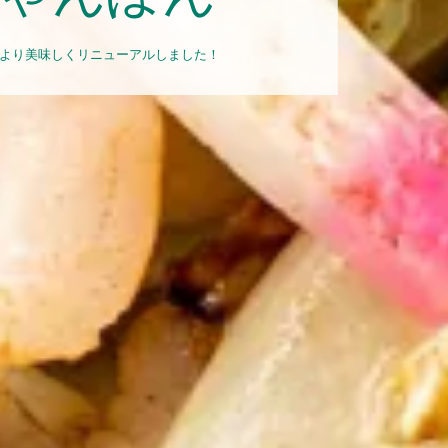
より美味しくリニューアルしました！