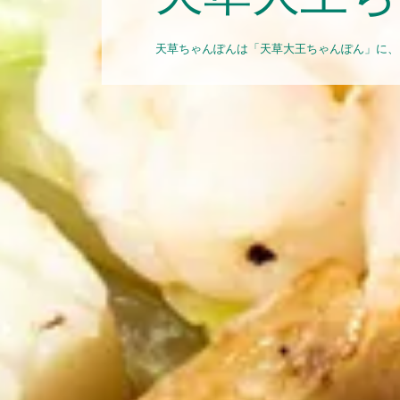
天草ちゃんぽんは「天草大王ちゃんぽん」に、