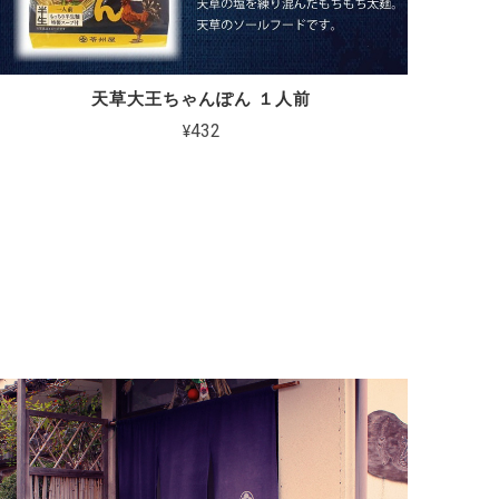
天草大王ちゃんぽん １人前
¥432