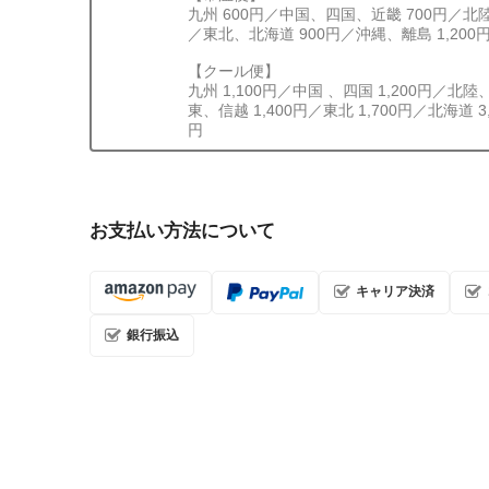
九州 600円／中国、四国、近畿 700円／北
／東北、北海道 900円／沖縄、離島 1,200
【クール便】
九州 1,100円／中国 、四国 1,200円／北陸
東、信越 1,400円／東北 1,700円／北海道 3
円
お支払い方法について
キャリア決済
銀行振込