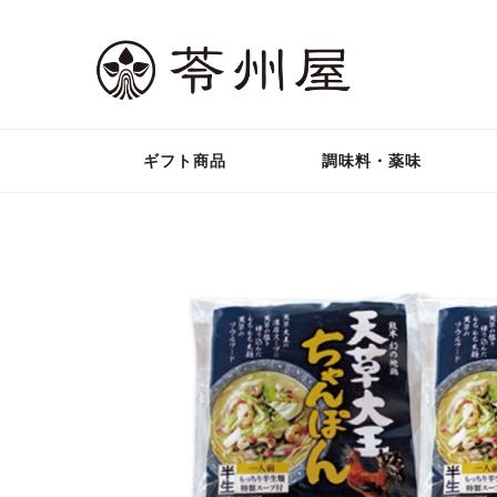
ギフト商品
調味料・薬味