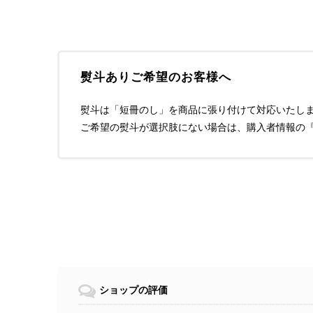
熨斗ありご希望のお客様へ
熨斗は「短冊のし」を商品に張り付けて対応いたし
ご希望の熨斗が選択肢にない場合は、購入者情報の
ショップの評価