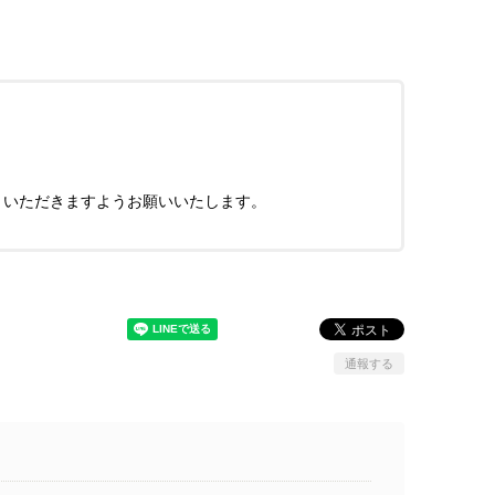
きいただきますようお願いいたします。
通報する