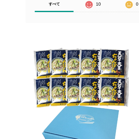
10
0
すべて