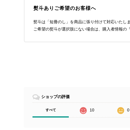
熨斗ありご希望のお客様へ
熨斗は「短冊のし」を商品に張り付けて対応いたし
ご希望の熨斗が選択肢にない場合は、購入者情報の
ショップの評価
10
0
すべて