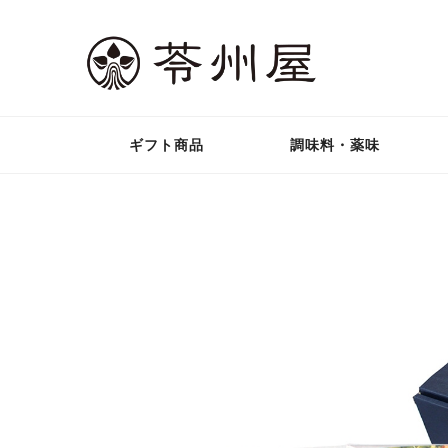
ギフト商品
調味料・薬味