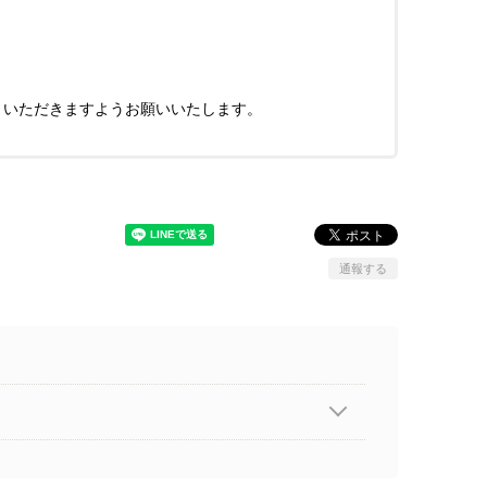
きいただきますようお願いいたします。
通報する