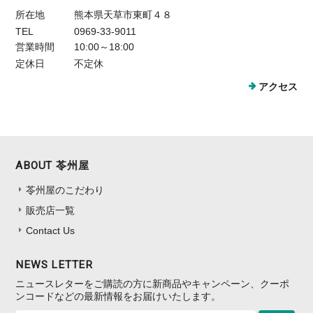
所在地
熊本県天草市東町４８
TEL
0969-33-9011
営業時間
10:00～18:00
定休日
不定休
アクセス
ABOUT 苓州屋
苓州屋のこだわり
販売店一覧
Contact Us
NEWS LETTER
ニュースレターをご購読の方に新商品やキャンペーン、クーポ
ンコードなどの最新情報をお届けいたします。