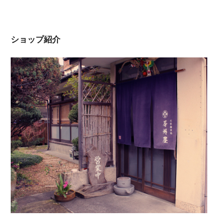
ショップ紹介